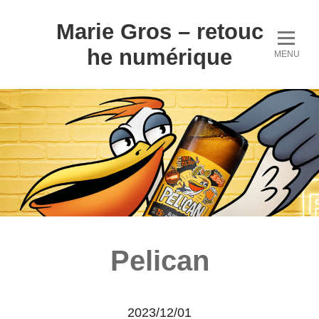
Marie Gros – retouc
he numérique
MENU
Pelican
2023/12/01